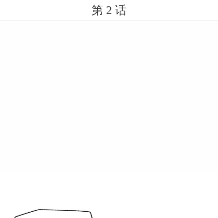
第 2 话